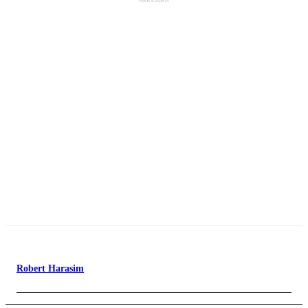
Robert Harasim