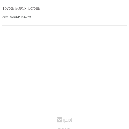
Toyota GRMN Corolla
Foto: Materiały prasowe