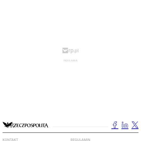
KONTAKT
REGULAMIN