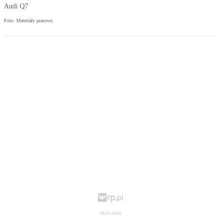
Audi Q7
Foto: Materiały prasowe