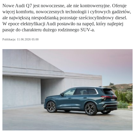
Nowe Audi Q7 jest nowoczesne, ale nie kontrowersyjne. Oferuje
więcej komfortu, nowoczesnych technologii i cyfrowych gadżetów,
ale największą niespodzianką pozostaje sześciocylindrowy diesel.
W epoce elektryfikacji Audi postawiło na napęd, który najlepiej
pasuje do charakteru dużego rodzinnego SUV-a.
Publikacja:
11.06.2026 05:00