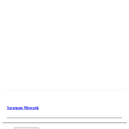
Szczepan Mroczek