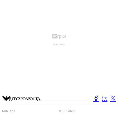
KONTAKT
REGULAMIN