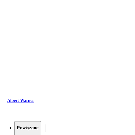
Albert Warner
Powiązane