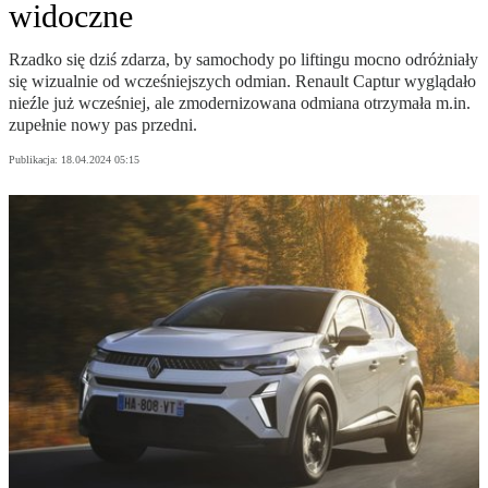
widoczne
Rzadko się dziś zdarza, by samochody po liftingu mocno odróżniały
się wizualnie od wcześniejszych odmian. Renault Captur wyglądało
nieźle już wcześniej, ale zmodernizowana odmiana otrzymała m.in.
zupełnie nowy pas przedni.
Publikacja:
18.04.2024 05:15