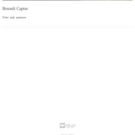
Renault Captur
Foto: mat. prasowe