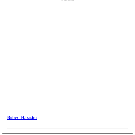
Robert Harasim