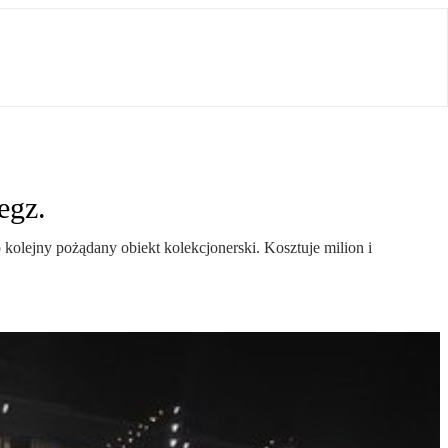
egz.
 kolejny pożądany obiekt kolekcjonerski. Kosztuje milion i