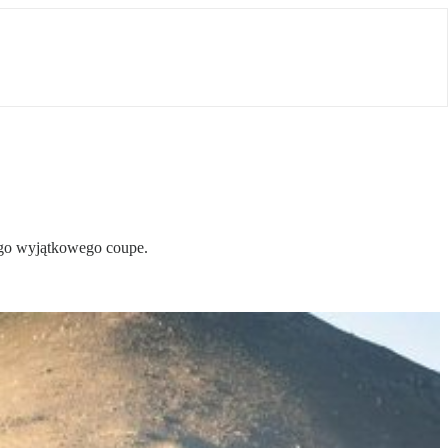
ego wyjątkowego coupe.