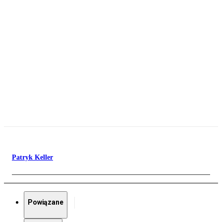
Patryk Keller
Powiązane