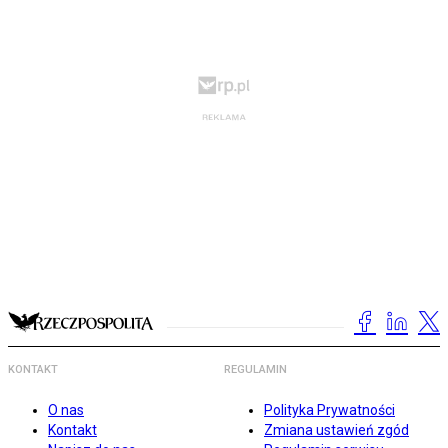
KONTAKT
REGULAMIN
O nas
Polityka Prywatności
Kontakt
Zmiana ustawień zgód