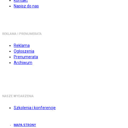
Kontakt
Napisz do nas
REKLAMA I PRENUMERATA
Reklama
Ogłoszenia
Prenumerata
Archiwum
NASZE WYDARZENIA
Szkolenia i konferencje
MAPA STRONY