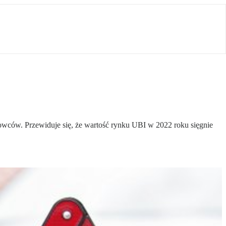
owców. Przewiduje się, że wartość rynku UBI w 2022 roku sięgnie