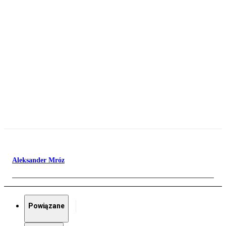
Aleksander Mróz
Powiązane