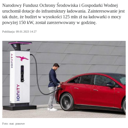
Narodowy Fundusz Ochrony Środowiska i Gospodarki Wodnej
uruchomił dotacje do infrastruktury ładowania. Zainteresowanie jest
tak duże, że budżet w wysokości 125 mln zł na ładowarki o mocy
powyżej 150 kW, został zarezerwowany w godzinę.
Publikacja:
09.01.2023 14:27
Foto: mat. prasowe