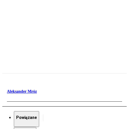
Aleksander Mróz
Powiązane