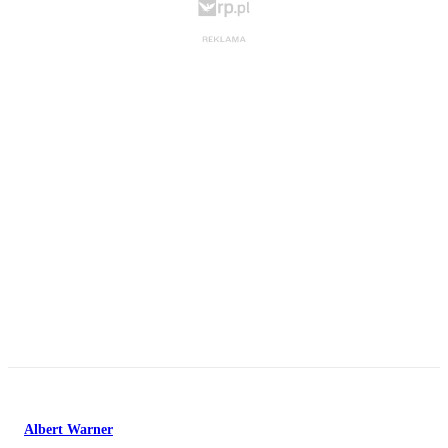
Albert Warner