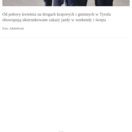
Od połowy kwietnia na drogach krajowych i gminnych w Tyrolu
obowiązują ukierunkowane zakazy jazdy w weekendy i święta
Foto: AdobeStock