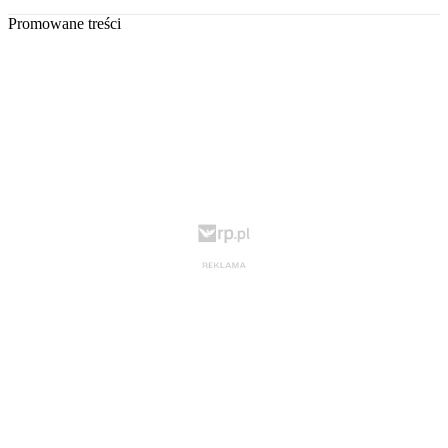
Promowane treści