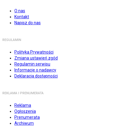
O nas
Kontakt
Napisz do nas
REGULAMIN
Polityka Prywatności
Zmiana ustawień zgód
Regulamin serwisu
Informacje o nadawcy
Deklaracja dostępności
REKLAMA I PRENUMERATA
Reklama
Ogłoszenia
Prenumerata
Archiwum