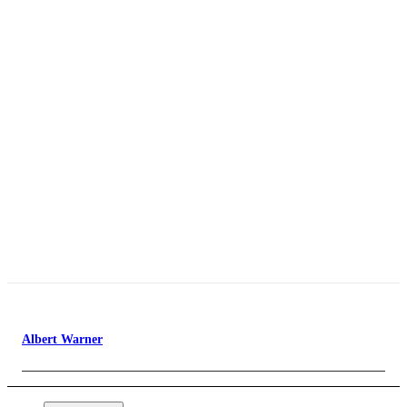
Albert Warner