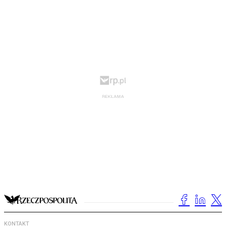
KONTAKT