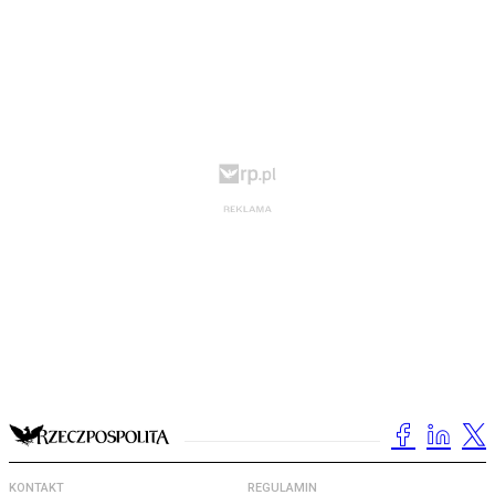
KONTAKT
REGULAMIN