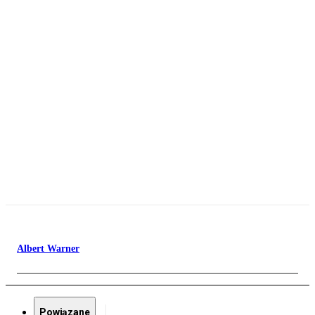
Albert Warner
Powiązane