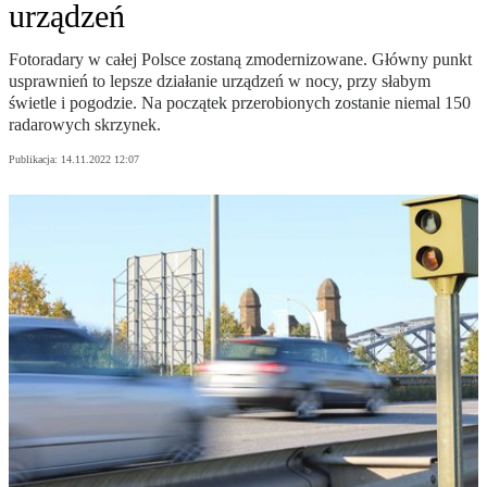
urządzeń
Fotoradary w całej Polsce zostaną zmodernizowane. Główny punkt
usprawnień to lepsze działanie urządzeń w nocy, przy słabym
świetle i pogodzie. Na początek przerobionych zostanie niemal 150
radarowych skrzynek.
Publikacja:
14.11.2022 12:07