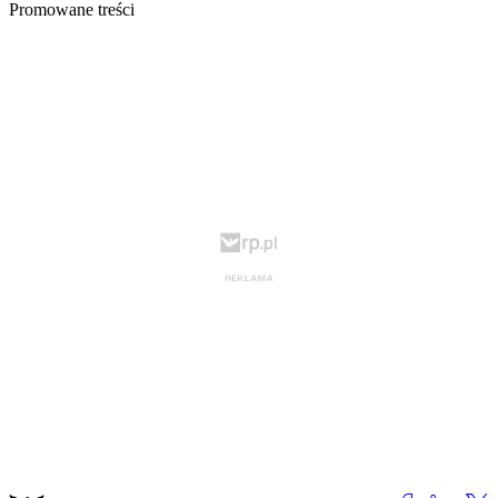
Promowane treści