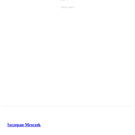
Szczepan Mroczek