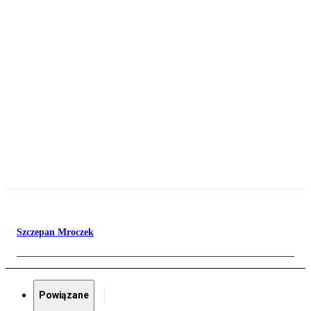
Szczepan Mroczek
Powiązane