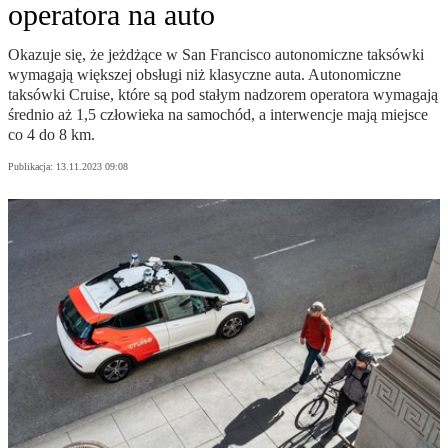
operatora na auto
Okazuje się, że jeżdżące w San Francisco autonomiczne taksówki
wymagają większej obsługi niż klasyczne auta. Autonomiczne
taksówki Cruise, które są pod stałym nadzorem operatora wymagają
średnio aż 1,5 człowieka na samochód, a interwencje mają miejsce
co 4 do 8 km.
Publikacja:
13.11.2023 09:08