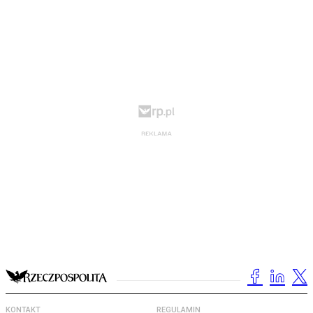
KONTAKT
REGULAMIN