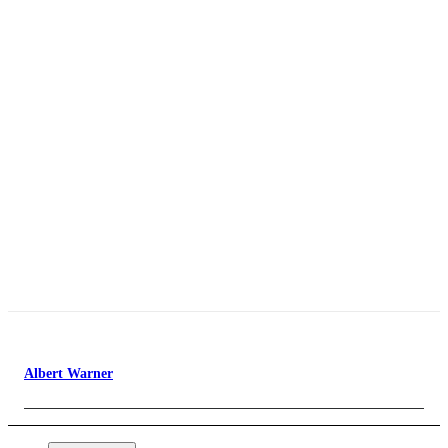
Albert Warner