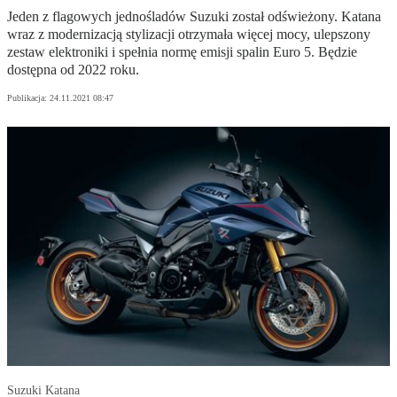
Jeden z flagowych jednośladów Suzuki został odświeżony. Katana
wraz z modernizacją stylizacji otrzymała więcej mocy, ulepszony
zestaw elektroniki i spełnia normę emisji spalin Euro 5. Będzie
dostępna od 2022 roku.
Publikacja:
24.11.2021 08:47
Suzuki Katana