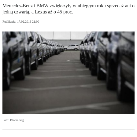
Mercedes-Benz i BMW zwiększyły w ubiegłym roku sprzedaż aut o
jedną czwartą, a Lexus aż o 45 proc.
Publikacja:
17.02.2016 21:00
Foto: Bloomberg