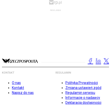
KONTAKT
REGULAMIN
O nas
Polityka Prywatności
Kontakt
Zmiana ustawień zgód
Napisz do nas
Regulamin serwisu
Informacje o nadawcy
Deklaracja dostępności