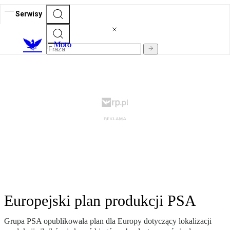
Serwisy
M
oto
Europejski plan produkcji PSA
Grupa PSA opublikowała plan dla Europy dotyczący lokalizacji