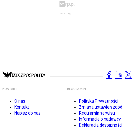
KONTAKT
REGULAMIN
O nas
Polityka Prywatności
Kontakt
Zmiana ustawień zgód
Napisz do nas
Regulamin serwisu
Informacje o nadawcy
Deklaracja dostępności