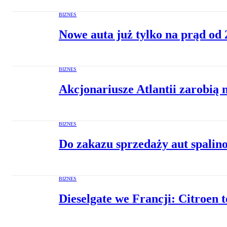
BIZNES
Nowe auta już tylko na prąd od 
BIZNES
Akcjonariusze Atlantii zarobią
BIZNES
Do zakazu sprzedaży aut spalino
BIZNES
Dieselgate we Francji: Citroen 