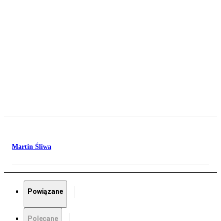
Martin Śliwa
Powiązane
Polecane