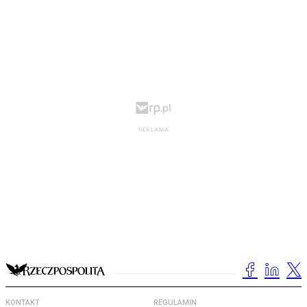
KONTAKT
REGULAMIN