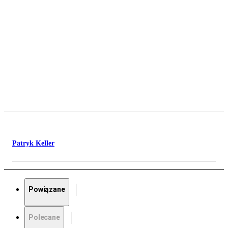
Patryk Keller
Powiązane
Polecane