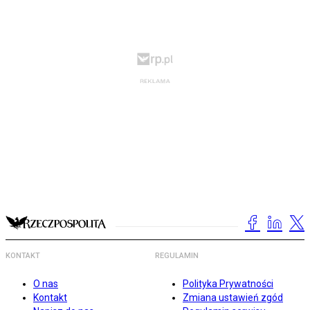
KONTAKT
REGULAMIN
O nas
Polityka Prywatności
Kontakt
Zmiana ustawień zgód