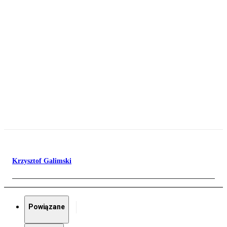
Krzysztof Galimski
Powiązane