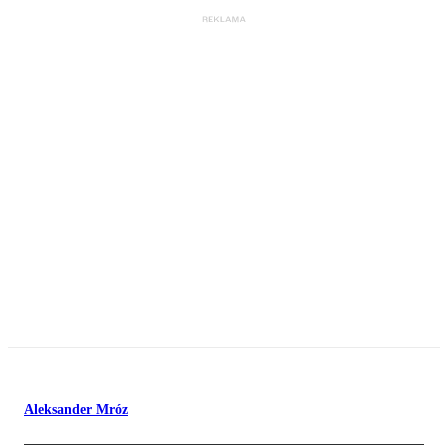
Aleksander Mróz