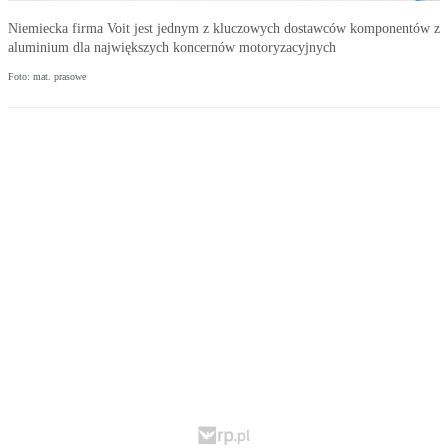
Niemiecka firma Voit jest jednym z kluczowych dostawców komponentów z
aluminium dla największych koncernów motoryzacyjnych
Foto: mat. prasowe