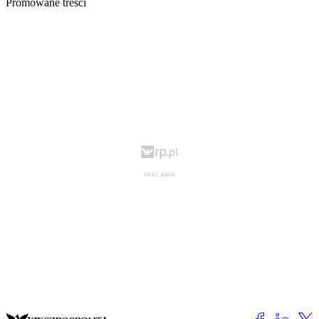
Promowane treści