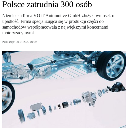
Polsce zatrudnia 300 osób
Niemiecka firma VOIT Automotive GmbH złożyła wniosek o
upadłość. Firma specjalizująca się w produkcji części do
samochodów współpracowała z największymi koncernami
motoryzacyjnymi.
Publikacja:
30.01.2025 09:09