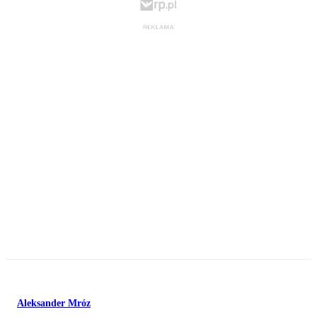
Aleksander Mróz