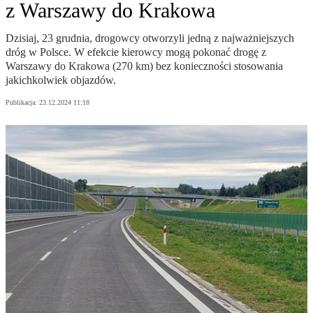
z Warszawy do Krakowa
Dzisiaj, 23 grudnia, drogowcy otworzyli jedną z najważniejszych
dróg w Polsce. W efekcie kierowcy mogą pokonać drogę z
Warszawy do Krakowa (270 km) bez konieczności stosowania
jakichkolwiek objazdów.
Publikacja:
23.12.2024 11:18