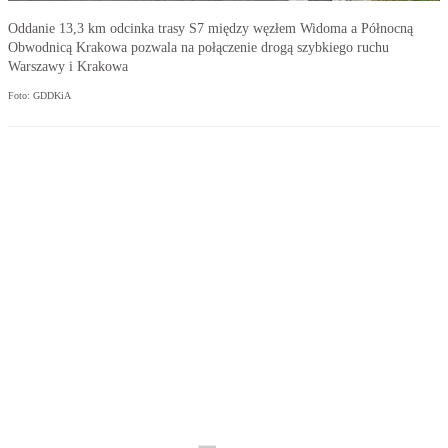
Oddanie 13,3 km odcinka trasy S7 między węzłem Widoma a Północną
Obwodnicą Krakowa pozwala na połączenie drogą szybkiego ruchu
Warszawy i Krakowa
Foto: GDDKiA