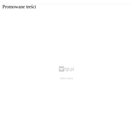
Promowane treści