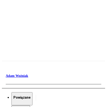
Adam Woźniak
Powiązane