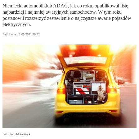
Niemiecki automobilklub ADAC, jak co roku, opublikował listę
najbardziej i najmniej awaryjnych samochodów. W tym roku
postanowił rozszerzyć zestawienie o najczęstsze awarie pojazdów
elektrycznych.
Publikacja:
12.05.2021 20:52
Foto: fot. AdobeStock