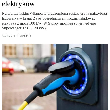
elektryków
Na warszawskim Wilanowie uruchomiona została druga najszybsza
ładowarka w kraju. Za jej pośrednictwem można naładować
elektryka z mocą 100 kW. W Stolicy mocniejszy jest jedynie
Superchager Tesli (120 kW).
Publikacja:
03.04.2021 19:56