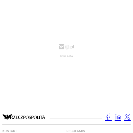
KONTAKT
REGULAMIN