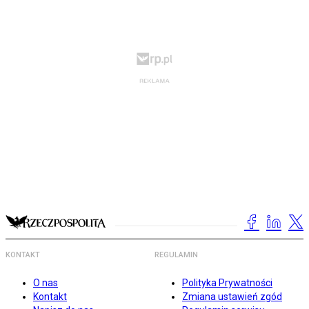
KONTAKT
REGULAMIN
O nas
Polityka Prywatności
Kontakt
Zmiana ustawień zgód