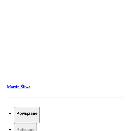
Martin Śliwa
Powiązane
Polecane