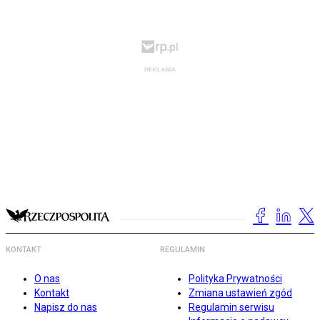
KONTAKT
REGULAMIN
O nas
Polityka Prywatności
Kontakt
Zmiana ustawień zgód
Napisz do nas
Regulamin serwisu