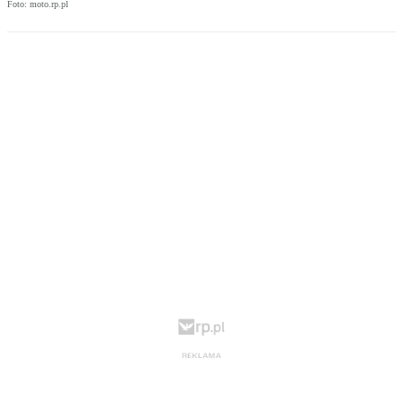
Foto: moto.rp.pl