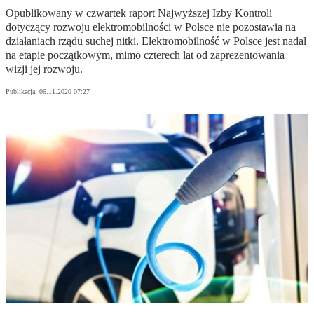
Opublikowany w czwartek raport Najwyższej Izby Kontroli
dotyczący rozwoju elektromobilności w Polsce nie pozostawia na
działaniach rządu suchej nitki. Elektromobilność w Polsce jest nadal
na etapie początkowym, mimo czterech lat od zaprezentowania
wizji jej rozwoju.
Publikacja:
06.11.2020 07:27