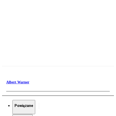
Albert Warner
Powiązane