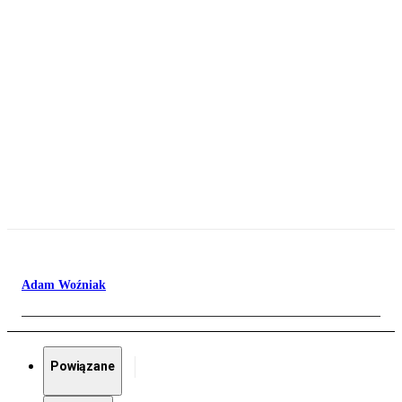
Adam Woźniak
Powiązane