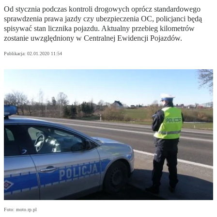
Od stycznia podczas kontroli drogowych oprócz standardowego
sprawdzenia prawa jazdy czy ubezpieczenia OC, policjanci będą
spisywać stan licznika pojazdu. Aktualny przebieg kilometrów
zostanie uwzględniony w Centralnej Ewidencji Pojazdów.
Publikacja:
02.01.2020 11:54
Foto: moto.rp.pl