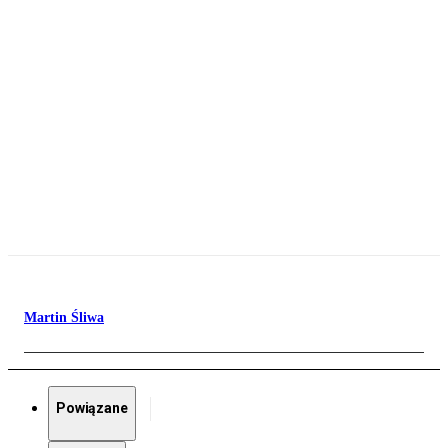
Martin Śliwa
Powiązane