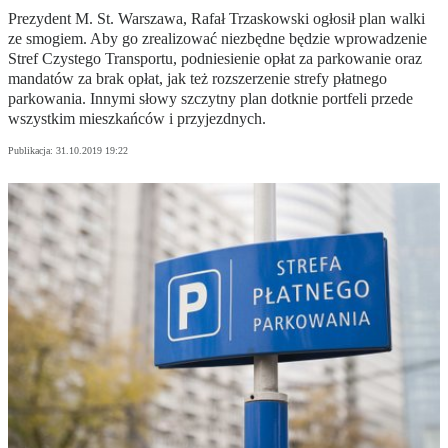
Prezydent M. St. Warszawa, Rafał Trzaskowski ogłosił plan walki
ze smogiem. Aby go zrealizować niezbędne będzie wprowadzenie
Stref Czystego Transportu, podniesienie opłat za parkowanie oraz
mandatów za brak opłat, jak też rozszerzenie strefy płatnego
parkowania. Innymi słowy szczytny plan dotknie portfeli przede
wszystkim mieszkańców i przyjezdnych.
Publikacja:
31.10.2019 19:22