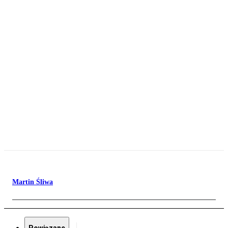
Martin Śliwa