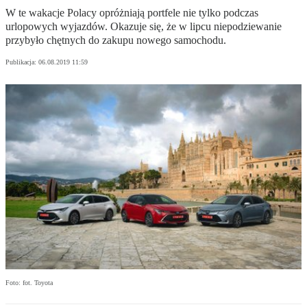
W te wakacje Polacy opróżniają portfele nie tylko podczas
urlopowych wyjazdów. Okazuje się, że w lipcu niepodziewanie
przybyło chętnych do zakupu nowego samochodu.
Publikacja:
06.08.2019 11:59
Foto: fot. Toyota