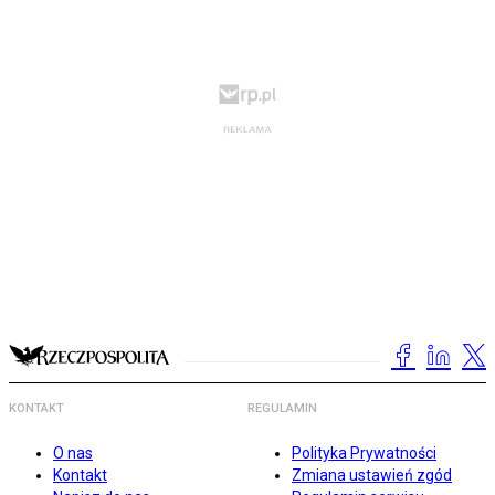
KONTAKT
REGULAMIN
O nas
Polityka Prywatności
Kontakt
Zmiana ustawień zgód