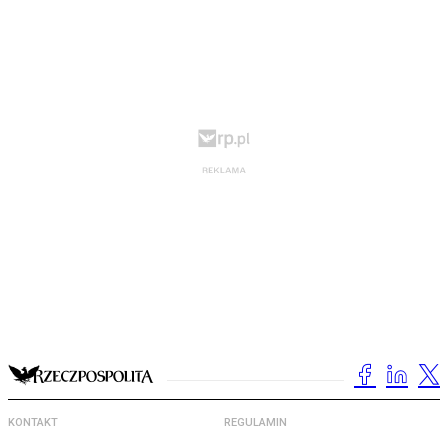
KONTAKT
REGULAMIN