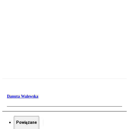
Danuta Walewska
Powiązane