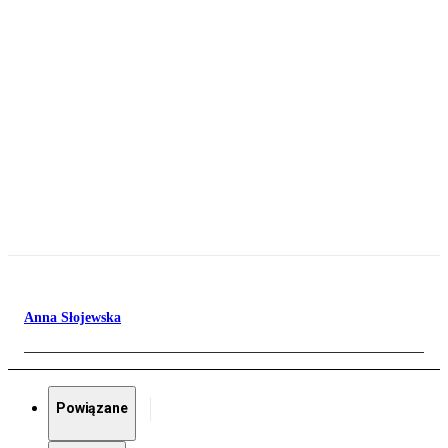
Anna Słojewska
Powiązane