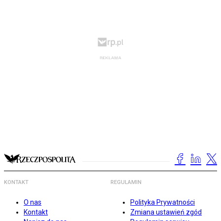
KONTAKT
REGULAMIN
O nas
Polityka Prywatności
Kontakt
Zmiana ustawień zgód