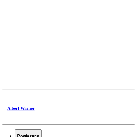
Albert Warner
Powiązane