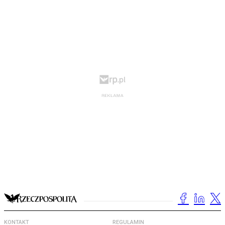
KONTAKT
REGULAMIN