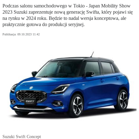
Podczas salonu samochodowego w Tokio - Japan Mobility Show
2023 Suzuki zaprezentuje nową generację Swifta, który pojawi się
na rynku w 2024 roku. Będzie to nadal wersja konceptowa, ale
praktycznie gotowa do produkcji seryjnej.
Publikacja:
09.10.2023 11:42
Suzuki Swift Concept