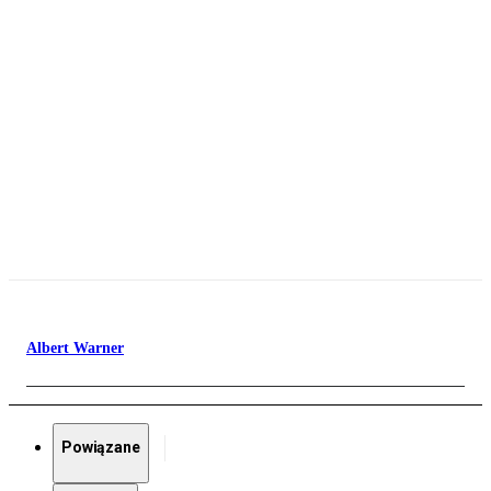
Albert Warner
Powiązane