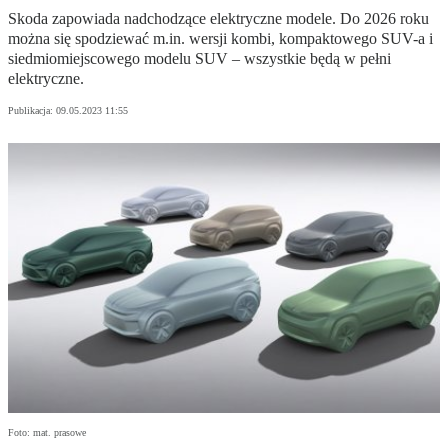
Skoda zapowiada nadchodzące elektryczne modele. Do 2026 roku
można się spodziewać m.in. wersji kombi, kompaktowego SUV-a i
siedmiomiejscowego modelu SUV – wszystkie będą w pełni
elektryczne.
Publikacja:
09.05.2023 11:55
Foto: mat. prasowe