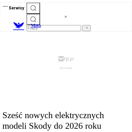
Serwisy
M
oto
Sześć nowych elektrycznych
modeli Skody do 2026 roku