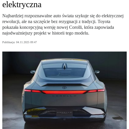
elektryczna
Najbardziej rozpoznawalne auto świata szykuje się do elektrycznej
rewolucji, ale na szczęście bez rezygnacji z tradycji. Toyota
pokazała koncepcyjną wersję nowej Corolli, która zapowiada
najodważniejszy projekt w historii tego modelu.
Publikacja:
04.11.2025 09:47