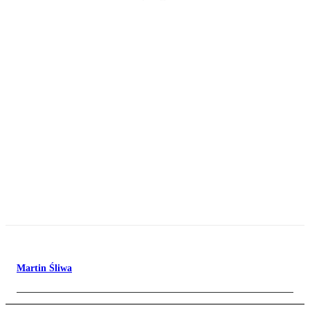
Martin Śliwa