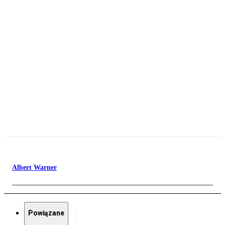
Albert Warner
Powiązane