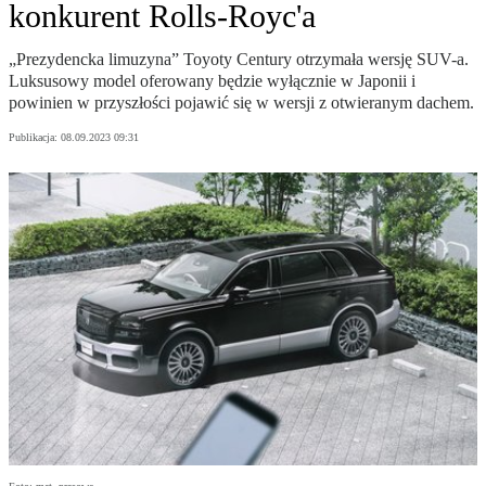
konkurent Rolls-Royc'a
„Prezydencka limuzyna” Toyoty Century otrzymała wersję SUV-a.
Luksusowy model oferowany będzie wyłącznie w Japonii i
powinien w przyszłości pojawić się w wersji z otwieranym dachem.
Publikacja:
08.09.2023 09:31