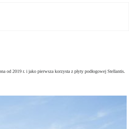
 od 2019 r. i jako pierwsza korzysta z płyty podłogowej Stellantis.