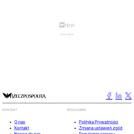
KONTAKT
REGULAMIN
O nas
Polityka Prywatności
Kontakt
Zmiana ustawień zgód