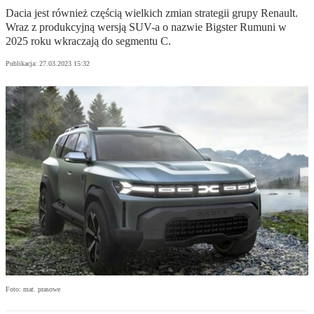
Dacia jest również częścią wielkich zmian strategii grupy Renault.
Wraz z produkcyjną wersją SUV-a o nazwie Bigster Rumuni w
2025 roku wkraczają do segmentu C.
Publikacja:
27.03.2023 15:32
Foto: mat. prasowe