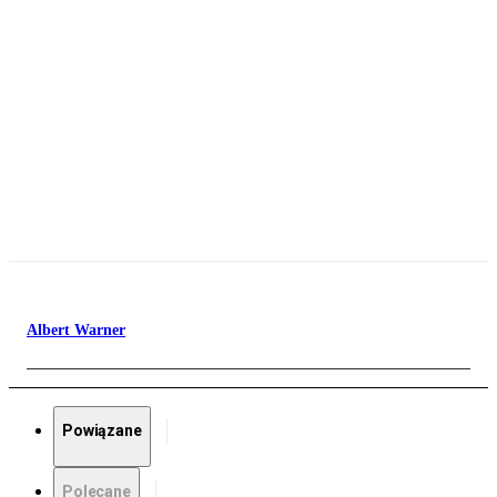
Albert Warner
Powiązane
Polecane