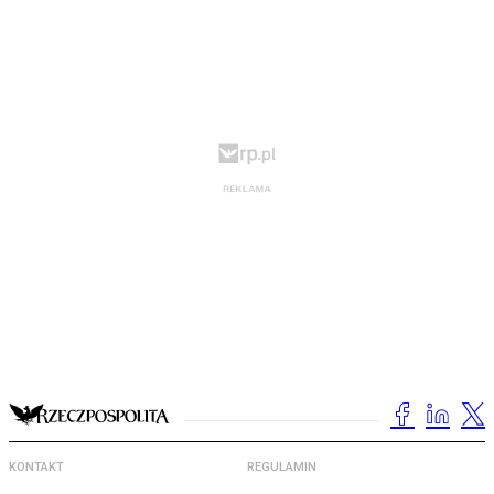
KONTAKT
REGULAMIN