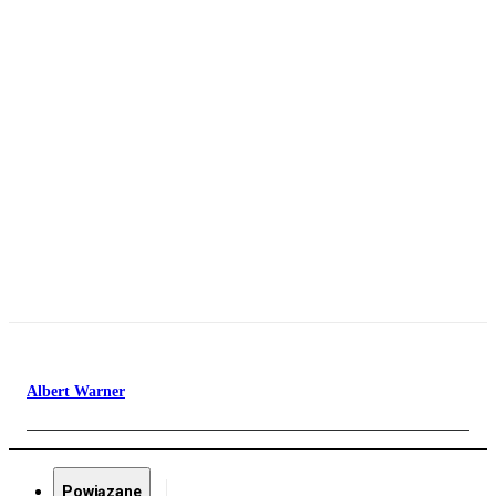
Albert Warner
Powiązane