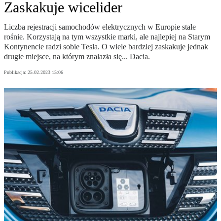
Zaskakuje wicelider
Liczba rejestracji samochodów elektrycznych w Europie stale
rośnie. Korzystają na tym wszystkie marki, ale najlepiej na Starym
Kontynencie radzi sobie Tesla. O wiele bardziej zaskakuje jednak
drugie miejsce, na którym znalazła się... Dacia.
Publikacja:
25.02.2023 15:06